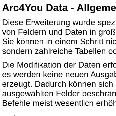
Arc4You Data - Allgeme
Diese Erweiterung wurde spezie
von Feldern und Daten in groß
Sie können in einem Schritt nic
sondern zahlreiche Tabellen 
Die Modifikation der Daten erfo
es werden keine neuen Ausgab
erzeugt. Dadurch können sich 
ausgewählten Felder beschrän
Befehle meist wesentlich erhöh