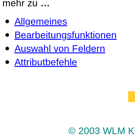
...
mehr zu
Allgemeines
Bearbeitungsfunktionen
Auswahl von Feldern
Attributbefehle
© 2003 WLM Kl