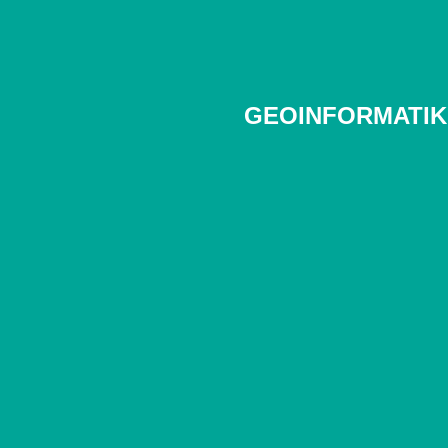
GEOINFORMATIK