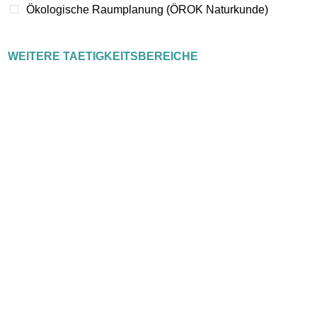
Ökologische Raumplanung (ÖROK Naturkunde)
WEITERE TAETIGKEITSBEREICHE