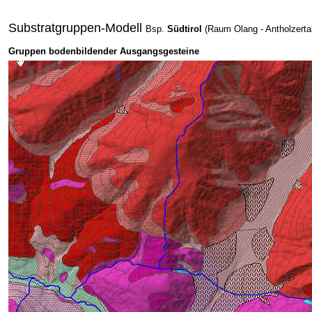
Substratgruppen-Modell
Bsp.
Südtirol
(
Raum Olang - Antholzerta
Gruppen bodenbildender Ausgangsgesteine